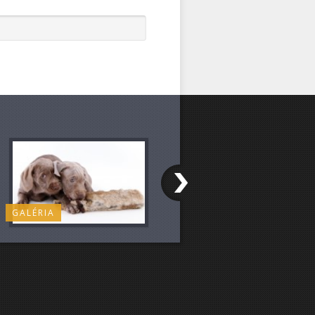
GALÉRIA