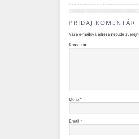
PRIDAJ KOMENTÁR
Vaša e-mailová adresa nebude zverejn
Komentár
Meno
*
Email
*