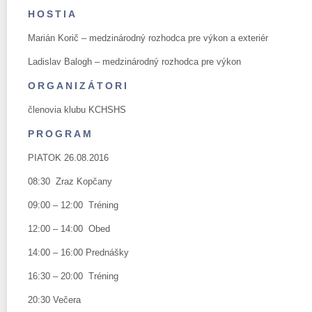
HOSTIA
Marián Korič – medzinárodný rozhodca pre výkon a exteriér
Ladislav Balogh – medzinárodný rozhodca pre výkon
ORGANIZÁTORI
členovia klubu KCHSHS
PROGRAM
PIATOK 26.08.2016
08:30 Zraz Kopčany
09:00 – 12:00 Tréning
12:00 – 14:00 Obed
14:00 – 16:00 Prednášky
16:30 – 20:00 Tréning
20:30 Večera