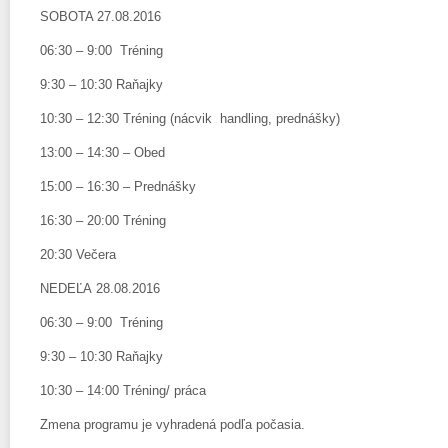
SOBOTA 27.08.2016
06:30 – 9:00 Tréning
9:30 – 10:30 Raňajky
10:30 – 12:30 Tréning (nácvik handling, prednášky)
13:00 – 14:30 – Obed
15:00 – 16:30 – Prednášky
16:30 – 20:00 Tréning
20:30 Večera
NEDEĽA 28.08.2016
06:30 – 9:00 Tréning
9:30 – 10:30 Raňajky
10:30 – 14:00 Tréning/ práca
Zmena programu je vyhradená podľa počasia.