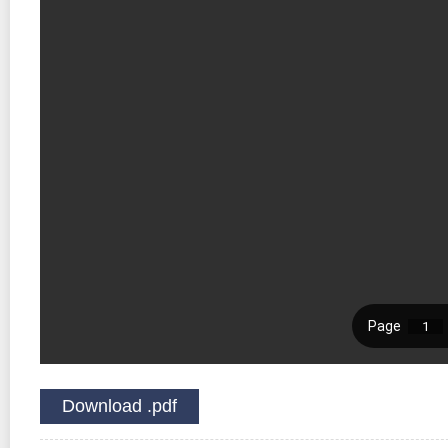
Download .pdf